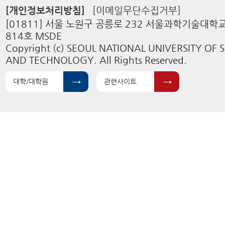
[개인정보처리방침]
[이메일무단수집거부]
[01811] 서울 노원구 공릉로 232 서울과학기술대학
814호 MSDE
Copyright (c) SEOUL NATIONAL UNIVERSITY OF 
AND TECHNOLOGY. All Rights Reserved.
대학/대학원
관련사이트